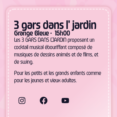
3 gars dans l' jardin
Grange Bleue • 15h00
Les
3 GARS DANS L’JARDIN
proposent un
cocktail musical ébouriffant composé de
musiques de dessins animés et de films, et
de swing.
Pour les petits et les grands enfants comme
pour les jeunes et vieux adultes.