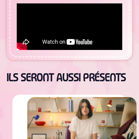
ILS SERONT AUSSI PRÉSENTS