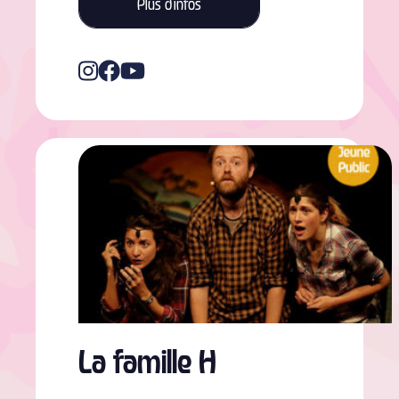
Plus d'infos
La famille H