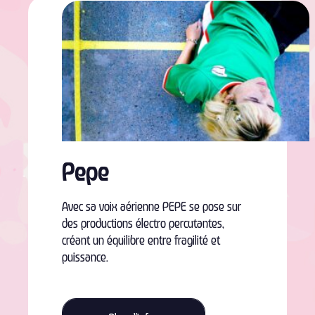
Pepe
Avec sa voix aérienne PEPE se pose sur
des productions électro percutantes,
créant un équilibre entre fragilité et
puissance.