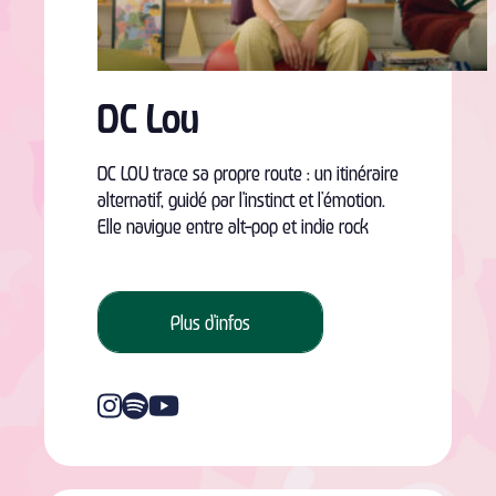
DC Lou
DC LOU trace sa propre route : un itinéraire
alternatif, guidé par l'instinct et l’émotion.
Elle navigue entre alt-pop et indie rock
Plus d'infos